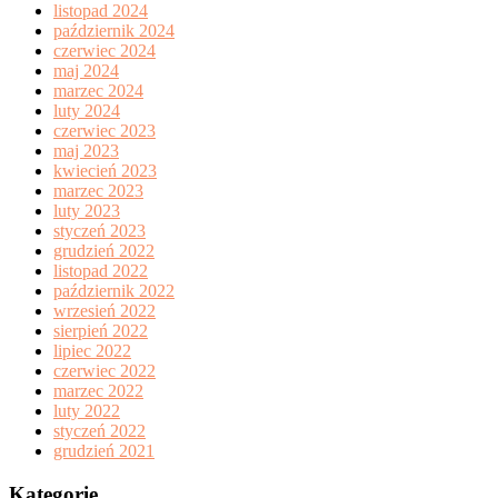
listopad 2024
październik 2024
czerwiec 2024
maj 2024
marzec 2024
luty 2024
czerwiec 2023
maj 2023
kwiecień 2023
marzec 2023
luty 2023
styczeń 2023
grudzień 2022
listopad 2022
październik 2022
wrzesień 2022
sierpień 2022
lipiec 2022
czerwiec 2022
marzec 2022
luty 2022
styczeń 2022
grudzień 2021
Kategorie