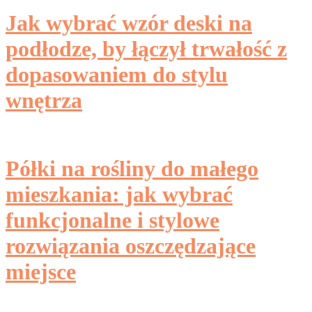
Jak wybrać wzór deski na
podłodze, by łączył trwałość z
dopasowaniem do stylu
wnętrza
Półki na rośliny do małego
mieszkania: jak wybrać
funkcjonalne i stylowe
rozwiązania oszczędzające
miejsce