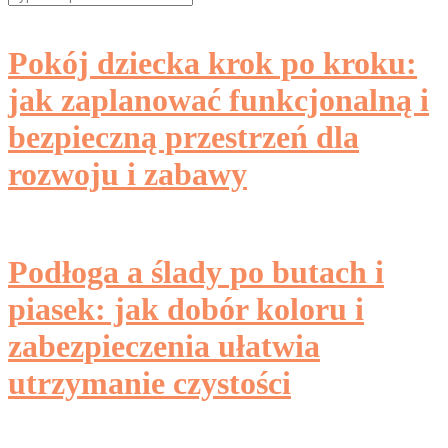
for:
Pokój dziecka krok po kroku:
jak zaplanować funkcjonalną i
bezpieczną przestrzeń dla
rozwoju i zabawy
Podłoga a ślady po butach i
piasek: jak dobór koloru i
zabezpieczenia ułatwia
utrzymanie czystości