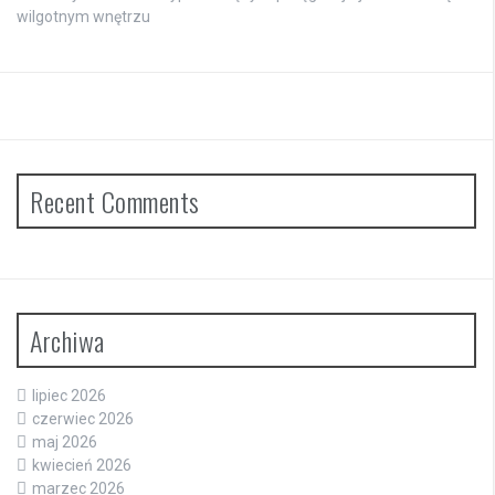
wilgotnym wnętrzu
Recent Comments
Archiwa
lipiec 2026
czerwiec 2026
maj 2026
kwiecień 2026
marzec 2026