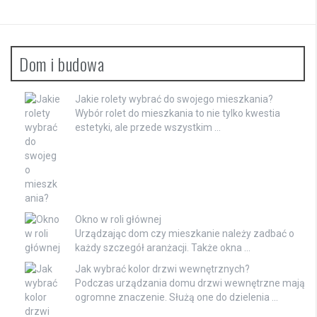
Dom i budowa
Jakie rolety wybrać do swojego mieszkania?
Wybór rolet do mieszkania to nie tylko kwestia
estetyki, ale przede wszystkim …
Okno w roli głównej
Urządzając dom czy mieszkanie należy zadbać o
każdy szczegół aranżacji. Także okna …
Jak wybrać kolor drzwi wewnętrznych?
Podczas urządzania domu drzwi wewnętrzne mają
ogromne znaczenie. Służą one do dzielenia …