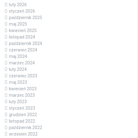
luty 2026
styczeń 2026
październik 2025
maj 2025
kwiecień 2025
listopad 2024
październik 2024
czerwiec 2024
maj 2024
marzec 2024
luty 2024
czerwiec 2023
maj 2023
kwiecień 2023
marzec 2023
luty 2023
styczeń 2023
grudzień 2022
listopad 2022
październik 2022
wrzesień 2022