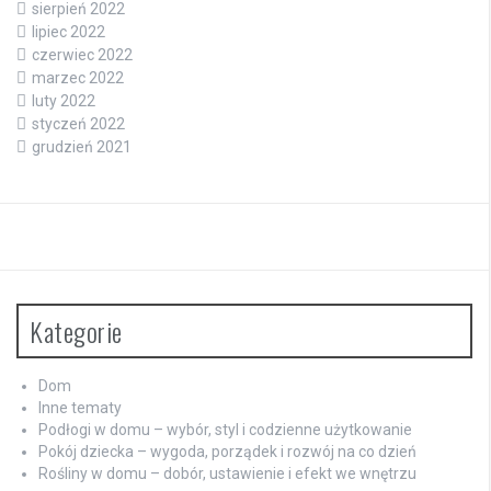
sierpień 2022
lipiec 2022
czerwiec 2022
marzec 2022
luty 2022
styczeń 2022
grudzień 2021
Kategorie
Dom
Inne tematy
Podłogi w domu – wybór, styl i codzienne użytkowanie
Pokój dziecka – wygoda, porządek i rozwój na co dzień
Rośliny w domu – dobór, ustawienie i efekt we wnętrzu