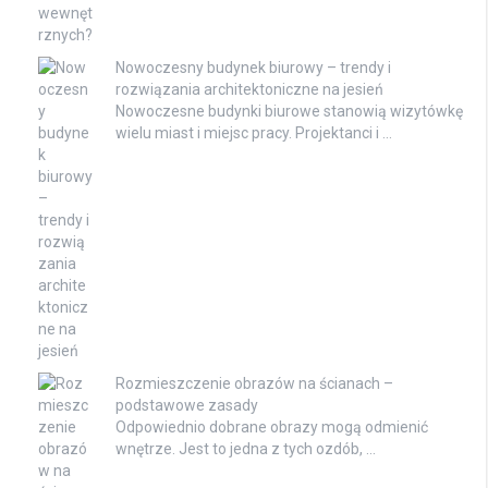
Nowoczesny budynek biurowy – trendy i
rozwiązania architektoniczne na jesień
Nowoczesne budynki biurowe stanowią wizytówkę
wielu miast i miejsc pracy. Projektanci i …
Rozmieszczenie obrazów na ścianach –
podstawowe zasady
Odpowiednio dobrane obrazy mogą odmienić
wnętrze. Jest to jedna z tych ozdób, …