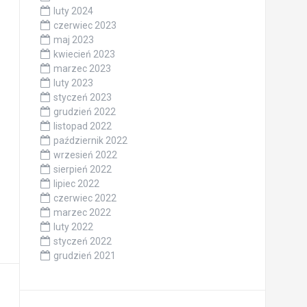
luty 2024
czerwiec 2023
maj 2023
kwiecień 2023
marzec 2023
luty 2023
styczeń 2023
grudzień 2022
listopad 2022
październik 2022
wrzesień 2022
sierpień 2022
lipiec 2022
czerwiec 2022
marzec 2022
luty 2022
styczeń 2022
grudzień 2021