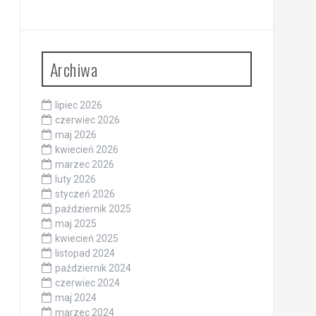
Archiwa
lipiec 2026
czerwiec 2026
maj 2026
kwiecień 2026
marzec 2026
luty 2026
styczeń 2026
październik 2025
maj 2025
kwiecień 2025
listopad 2024
październik 2024
czerwiec 2024
maj 2024
marzec 2024