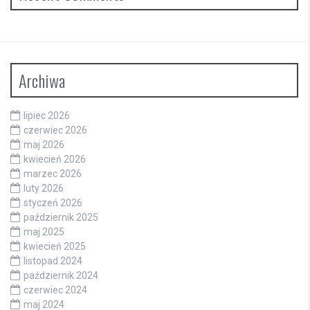
Archiwa
lipiec 2026
czerwiec 2026
maj 2026
kwiecień 2026
marzec 2026
luty 2026
styczeń 2026
październik 2025
maj 2025
kwiecień 2025
listopad 2024
październik 2024
czerwiec 2024
maj 2024