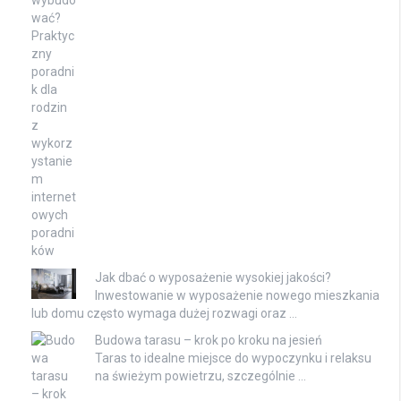
Jak dbać o wyposażenie wysokiej jakości?
Inwestowanie w wyposażenie nowego mieszkania
lub domu często wymaga dużej rozwagi oraz …
Budowa tarasu – krok po kroku na jesień
Taras to idealne miejsce do wypoczynku i relaksu
na świeżym powietrzu, szczególnie …