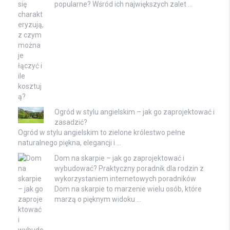
popularne? Wśród ich największych zalet …
Ogród w stylu angielskim – jak go zaprojektować i
zasadzić?
Ogród w stylu angielskim to zielone królestwo pełne
naturalnego piękna, elegancji i …
Dom na skarpie – jak go zaprojektować i
wybudować? Praktyczny poradnik dla rodzin z
wykorzystaniem internetowych poradników
Dom na skarpie to marzenie wielu osób, które
marzą o pięknym widoku …