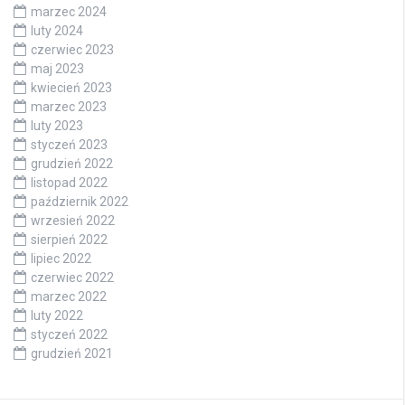
marzec 2024
luty 2024
czerwiec 2023
maj 2023
kwiecień 2023
marzec 2023
luty 2023
styczeń 2023
grudzień 2022
listopad 2022
październik 2022
wrzesień 2022
sierpień 2022
lipiec 2022
czerwiec 2022
marzec 2022
luty 2022
styczeń 2022
grudzień 2021