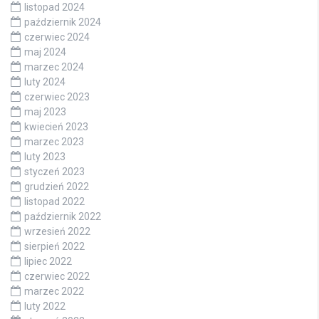
listopad 2024
październik 2024
czerwiec 2024
maj 2024
marzec 2024
luty 2024
czerwiec 2023
maj 2023
kwiecień 2023
marzec 2023
luty 2023
styczeń 2023
grudzień 2022
listopad 2022
październik 2022
wrzesień 2022
sierpień 2022
lipiec 2022
czerwiec 2022
marzec 2022
luty 2022