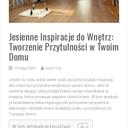
Jesienne Inspiracje do Wnętrz:
Tworzenie Przytulności w Twoim
Domu
13 maja 2023
room77.pl
Jesień to czas, kiedy wiele osób zaczyna szukać inspiracji,
aby stworzyć przytulne wnętrza w swoim domu. Jest to
świetna okazja, żeby przekształcić swoje mieszkanie w
miejsce, które emanuje ciepłem i komfortem. W tym artykule
przedstawimy kilka inspirujących pomysłów na jesienne
dekoracje i dodatki, które dodadzą uroku i przytulności do
Twojego domu.
W tym artykule przeczytasz