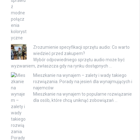
Zrozumienie specyfikacji sprzętu audio: Co warto
wiedzieć przed zakupem?
Wybór odpowiedniego sprzętu audio może być
wyzwaniem, zwłaszcza gdy na rynku dostępnych …
Mieszkanie na wynajem – zalety i wady takiego
rozwiązania. Porady na jesień dla wynajmujących i
najemców
Mieszkanie na wynajem to popularne rozwiązanie
dla osób, które chcą uniknąć zobowiązań …