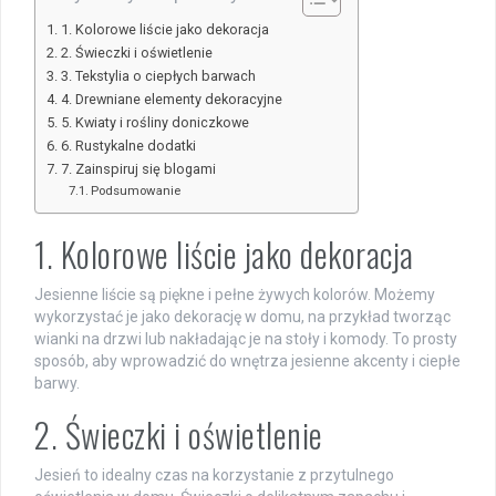
1. Kolorowe liście jako dekoracja
2. Świeczki i oświetlenie
3. Tekstylia o ciepłych barwach
4. Drewniane elementy dekoracyjne
5. Kwiaty i rośliny doniczkowe
6. Rustykalne dodatki
7. Zainspiruj się blogami
Podsumowanie
1. Kolorowe liście jako dekoracja
Jesienne liście są piękne i pełne żywych kolorów. Możemy
wykorzystać je jako dekorację w domu, na przykład tworząc
wianki na drzwi lub nakładając je na stoły i komody. To prosty
sposób, aby wprowadzić do wnętrza jesienne akcenty i ciepłe
barwy.
2. Świeczki i oświetlenie
Jesień to idealny czas na korzystanie z przytulnego