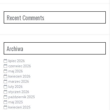
Recent Comments
Archiwa
lipiec 2026
czerwiec 2026
maj 2026
kwiecień 2026
marzec 2026
luty 2026
styczeń 2026
październik 2025
maj 2025
kwiecień 2025