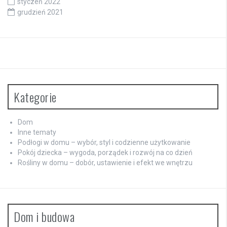
styczeń 2022
grudzień 2021
Kategorie
Dom
Inne tematy
Podłogi w domu – wybór, styl i codzienne użytkowanie
Pokój dziecka – wygoda, porządek i rozwój na co dzień
Rośliny w domu – dobór, ustawienie i efekt we wnętrzu
Dom i budowa