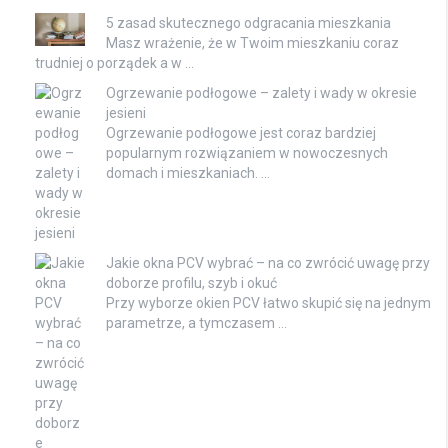
5 zasad skutecznego odgracania mieszkania
Masz wrażenie, że w Twoim mieszkaniu coraz
trudniej o porządek a w …
Ogrzewanie podłogowe – zalety i wady w okresie
jesieni
Ogrzewanie podłogowe jest coraz bardziej
popularnym rozwiązaniem w nowoczesnych
domach i mieszkaniach. …
Jakie okna PCV wybrać – na co zwrócić uwagę przy
doborze profilu, szyb i okuć
Przy wyborze okien PCV łatwo skupić się na jednym
parametrze, a tymczasem …