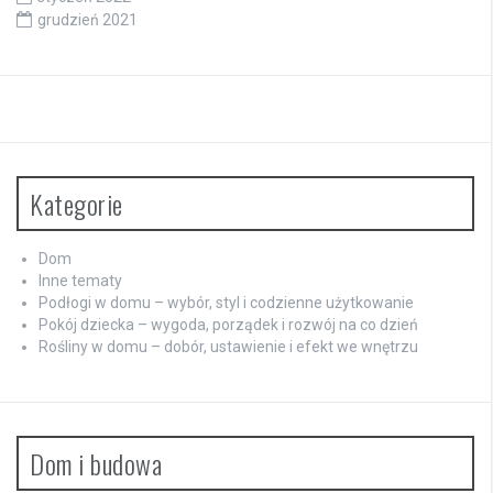
grudzień 2021
Kategorie
Dom
Inne tematy
Podłogi w domu – wybór, styl i codzienne użytkowanie
Pokój dziecka – wygoda, porządek i rozwój na co dzień
Rośliny w domu – dobór, ustawienie i efekt we wnętrzu
Dom i budowa