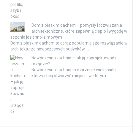
Dom z płaskim dachem – pomysły i rozwiązania
architektoniczne, które zapewnią ciepło i wygodę w
sezonie jesienno-zimowym
Dom z płaskim dachem to coraz popularniejsze rozwiązanie w
architekturze nowoczesnych budynków. …
Nowoczesna kuchnia – jak ją zaprojektować i
urządzić?
Nowoczesna kuchnia to marzenie wielu osób,
którzy chcą stworzyć miejsce, w którym …