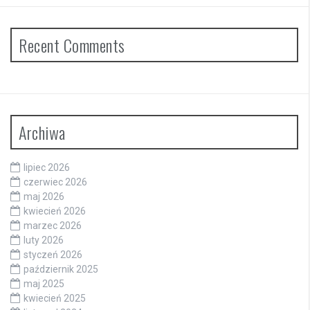
Recent Comments
Archiwa
lipiec 2026
czerwiec 2026
maj 2026
kwiecień 2026
marzec 2026
luty 2026
styczeń 2026
październik 2025
maj 2025
kwiecień 2025