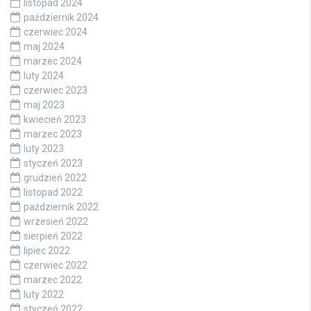
listopad 2024
październik 2024
czerwiec 2024
maj 2024
marzec 2024
luty 2024
czerwiec 2023
maj 2023
kwiecień 2023
marzec 2023
luty 2023
styczeń 2023
grudzień 2022
listopad 2022
październik 2022
wrzesień 2022
sierpień 2022
lipiec 2022
czerwiec 2022
marzec 2022
luty 2022
styczeń 2022