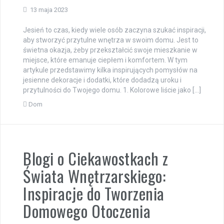
13 maja 2023
Jesień to czas, kiedy wiele osób zaczyna szukać inspiracji,
aby stworzyć przytulne wnętrza w swoim domu. Jest to
świetna okazja, żeby przekształcić swoje mieszkanie w
miejsce, które emanuje ciepłem i komfortem. W tym
artykule przedstawimy kilka inspirujących pomysłów na
jesienne dekoracje i dodatki, które dodadzą uroku i
przytulności do Twojego domu. 1. Kolorowe liście jako […]
Dom
Blogi o Ciekawostkach z
Świata Wnętrzarskiego:
Inspiracje do Tworzenia
Domowego Otoczenia