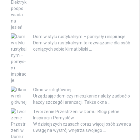
Dom w stylu rustykalnym – pomysły i inspiracje.
Dom w stylu rustykalnym to rozwiązanie dla osób
ceniących sobie klimat bliski …
Okno w roli głównej
Urządzając dom czy mieszkanie należy zadbać o
każdy szczegół aranżacji. Także okna …
Tworzenie Przestrzeni w Domu: Blogi pełne
Inspiracji i Pomysłów
W dzisiejszych czasach coraz więcej osób zwraca
uwagę na wystrój wnętrza swojego …