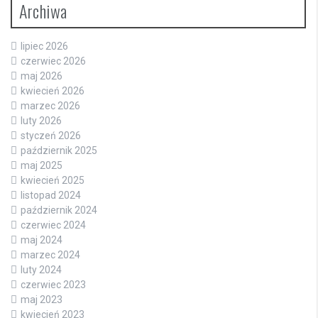
Archiwa
lipiec 2026
czerwiec 2026
maj 2026
kwiecień 2026
marzec 2026
luty 2026
styczeń 2026
październik 2025
maj 2025
kwiecień 2025
listopad 2024
październik 2024
czerwiec 2024
maj 2024
marzec 2024
luty 2024
czerwiec 2023
maj 2023
kwiecień 2023