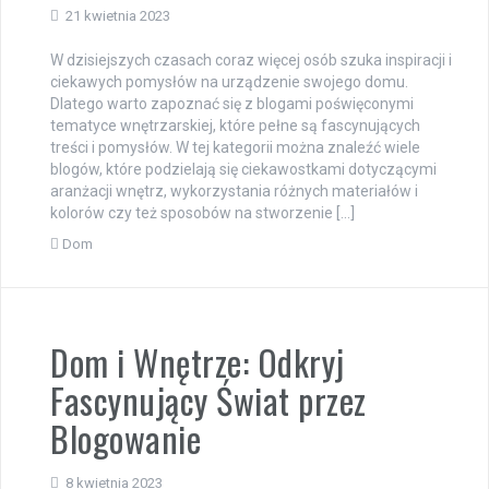
21 kwietnia 2023
W dzisiejszych czasach coraz więcej osób szuka inspiracji i
ciekawych pomysłów na urządzenie swojego domu.
Dlatego warto zapoznać się z blogami poświęconymi
tematyce wnętrzarskiej, które pełne są fascynujących
treści i pomysłów. W tej kategorii można znaleźć wiele
blogów, które podzielają się ciekawostkami dotyczącymi
aranżacji wnętrz, wykorzystania różnych materiałów i
kolorów czy też sposobów na stworzenie […]
Dom
Dom i Wnętrze: Odkryj
Fascynujący Świat przez
Blogowanie
8 kwietnia 2023