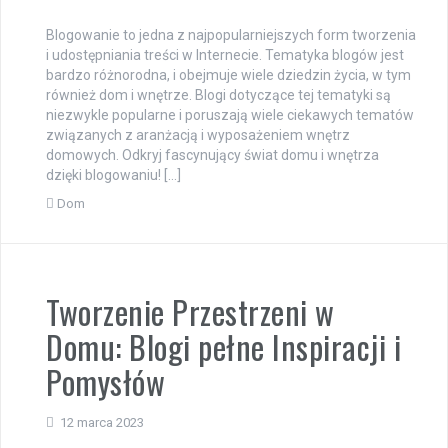
Blogowanie to jedna z najpopularniejszych form tworzenia
i udostępniania treści w Internecie. Tematyka blogów jest
bardzo różnorodna, i obejmuje wiele dziedzin życia, w tym
również dom i wnętrze. Blogi dotyczące tej tematyki są
niezwykle popularne i poruszają wiele ciekawych tematów
związanych z aranżacją i wyposażeniem wnętrz
domowych. Odkryj fascynujący świat domu i wnętrza
dzięki blogowaniu! […]
Dom
Tworzenie Przestrzeni w
Domu: Blogi pełne Inspiracji i
Pomysłów
12 marca 2023