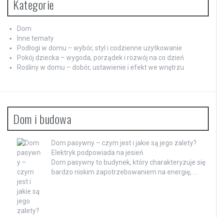
Kategorie
Dom
Inne tematy
Podłogi w domu – wybór, styl i codzienne użytkowanie
Pokój dziecka – wygoda, porządek i rozwój na co dzień
Rośliny w domu – dobór, ustawienie i efekt we wnętrzu
Dom i budowa
Dom pasywny – czym jest i jakie są jego zalety?
Elektryk podpowiada na jesień
Dom pasywny to budynek, który charakteryzuje się
bardzo niskim zapotrzebowaniem na energię, …