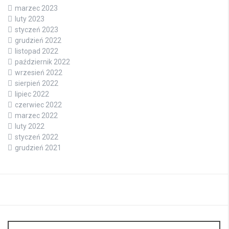
marzec 2023
luty 2023
styczeń 2023
grudzień 2022
listopad 2022
październik 2022
wrzesień 2022
sierpień 2022
lipiec 2022
czerwiec 2022
marzec 2022
luty 2022
styczeń 2022
grudzień 2021