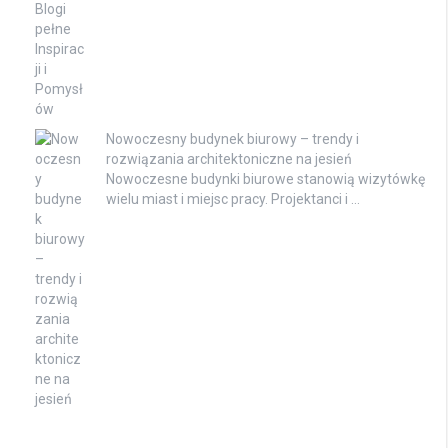
Nowoczesny budynek biurowy – trendy i
rozwiązania architektoniczne na jesień
Nowoczesne budynki biurowe stanowią wizytówkę
wielu miast i miejsc pracy. Projektanci i …