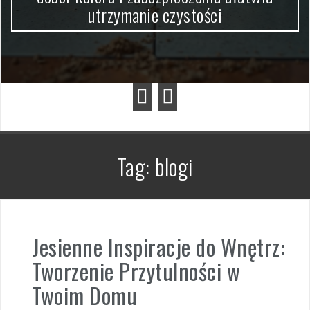
utrzymanie czystości
Tag:
blogi
Jesienne Inspiracje do Wnętrz:
Tworzenie Przytulności w
Twoim Domu