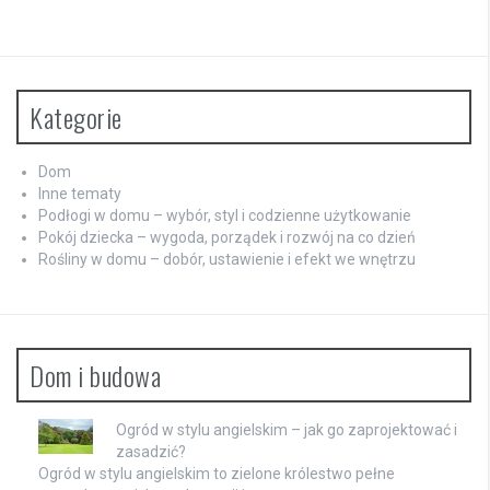
Kategorie
Dom
Inne tematy
Podłogi w domu – wybór, styl i codzienne użytkowanie
Pokój dziecka – wygoda, porządek i rozwój na co dzień
Rośliny w domu – dobór, ustawienie i efekt we wnętrzu
Dom i budowa
Ogród w stylu angielskim – jak go zaprojektować i
zasadzić?
Ogród w stylu angielskim to zielone królestwo pełne