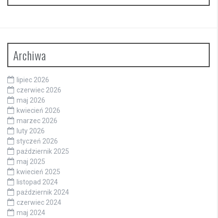
Archiwa
lipiec 2026
czerwiec 2026
maj 2026
kwiecień 2026
marzec 2026
luty 2026
styczeń 2026
październik 2025
maj 2025
kwiecień 2025
listopad 2024
październik 2024
czerwiec 2024
maj 2024