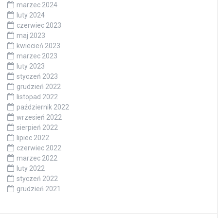
marzec 2024
luty 2024
czerwiec 2023
maj 2023
kwiecień 2023
marzec 2023
luty 2023
styczeń 2023
grudzień 2022
listopad 2022
październik 2022
wrzesień 2022
sierpień 2022
lipiec 2022
czerwiec 2022
marzec 2022
luty 2022
styczeń 2022
grudzień 2021