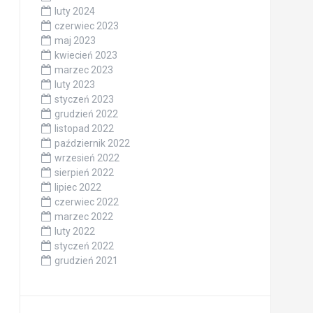
luty 2024
czerwiec 2023
maj 2023
kwiecień 2023
marzec 2023
luty 2023
styczeń 2023
grudzień 2022
listopad 2022
październik 2022
wrzesień 2022
sierpień 2022
lipiec 2022
czerwiec 2022
marzec 2022
luty 2022
styczeń 2022
grudzień 2021