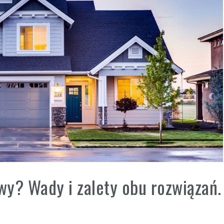
y? Wady i zalety obu rozwiązań.