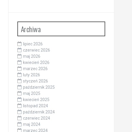
Archiwa
lipiec 2026
czerwiec 2026
maj 2026
kwiecień 2026
marzec 2026
luty 2026
styczeń 2026
październik 2025
maj 2025
kwiecień 2025
listopad 2024
październik 2024
czerwiec 2024
maj 2024
marzec 2024