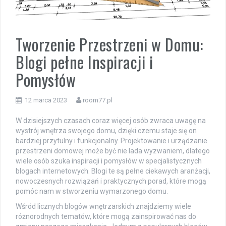
Tworzenie Przestrzeni w Domu:
Blogi pełne Inspiracji i
Pomysłów
12 marca 2023
room77.pl
W dzisiejszych czasach coraz więcej osób zwraca uwagę na
wystrój wnętrza swojego domu, dzięki czemu staje się on
bardziej przytulny i funkcjonalny. Projektowanie i urządzanie
przestrzeni domowej może być nie lada wyzwaniem, dlatego
wiele osób szuka inspiracji i pomysłów w specjalistycznych
blogach internetowych. Blogi te są pełne ciekawych aranżacji,
nowoczesnych rozwiązań i praktycznych porad, które mogą
pomóc nam w stworzeniu wymarzonego domu.
Wśród licznych blogów wnętrzarskich znajdziemy wiele
różnorodnych tematów, które mogą zainspirować nas do