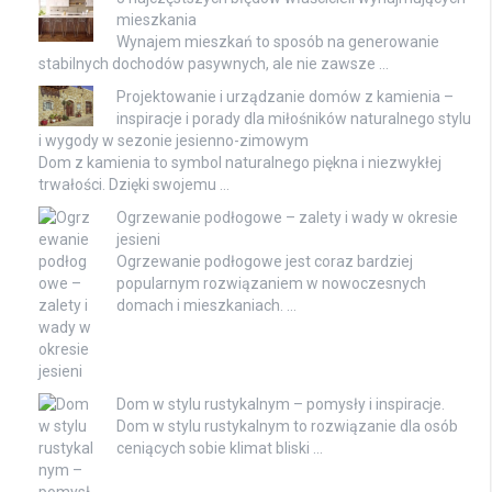
mieszkania
Wynajem mieszkań to sposób na generowanie
stabilnych dochodów pasywnych, ale nie zawsze …
Projektowanie i urządzanie domów z kamienia –
inspiracje i porady dla miłośników naturalnego stylu
i wygody w sezonie jesienno-zimowym
Dom z kamienia to symbol naturalnego piękna i niezwykłej
trwałości. Dzięki swojemu …
Ogrzewanie podłogowe – zalety i wady w okresie
jesieni
Ogrzewanie podłogowe jest coraz bardziej
popularnym rozwiązaniem w nowoczesnych
domach i mieszkaniach. …
Dom w stylu rustykalnym – pomysły i inspiracje.
Dom w stylu rustykalnym to rozwiązanie dla osób
ceniących sobie klimat bliski …