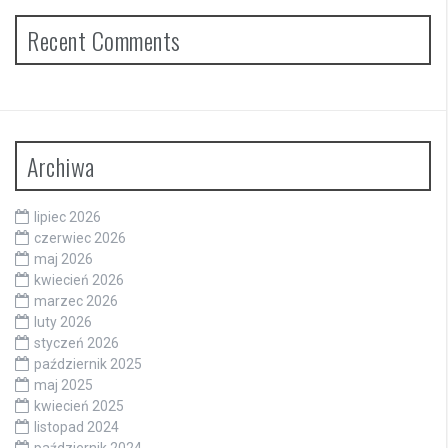
Recent Comments
Archiwa
lipiec 2026
czerwiec 2026
maj 2026
kwiecień 2026
marzec 2026
luty 2026
styczeń 2026
październik 2025
maj 2025
kwiecień 2025
listopad 2024
październik 2024