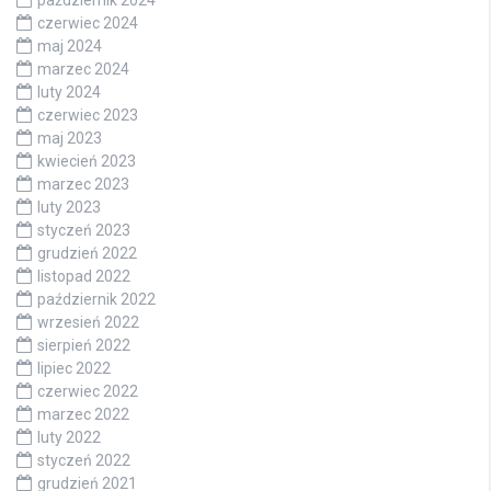
czerwiec 2024
maj 2024
marzec 2024
luty 2024
czerwiec 2023
maj 2023
kwiecień 2023
marzec 2023
luty 2023
styczeń 2023
grudzień 2022
listopad 2022
październik 2022
wrzesień 2022
sierpień 2022
lipiec 2022
czerwiec 2022
marzec 2022
luty 2022
styczeń 2022
grudzień 2021