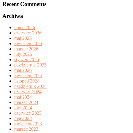
Recent Comments
Archiwa
lipiec 2026
czerwiec 2026
maj 2026
kwiecień 2026
marzec 2026
luty 2026
styczeń 2026
październik 2025
maj 2025
kwiecień 2025
listopad 2024
październik 2024
czerwiec 2024
maj 2024
marzec 2024
luty 2024
czerwiec 2023
maj 2023
kwiecień 2023
marzec 2023