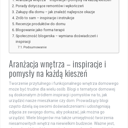
Porady dotyczące remontów i wykończeń
Zakupy dla domu – jak znaleźć najlepsze okazje
Zrób to sam – inspiracje i instrukcje
Recenzje produktów do domu
Blogowanie jako forma terapii
Społeczność blogerska – wymiana doświadczeń i
inspiracji
Podsumowanie
Aranżacja wnętrza – inspiracje i
pomysły na każdą kieszeń
Tworzenie przytulnego i funkcjonalnego wnętrza domowego
może być trudne dla wielu osób. Blogi o tematyce domowej
są doskonałym źródłem inspiracji i pomysłów na to, jak
urządzić nasze mieszkanie czy dom. Prowadzący blogi
często dzielą się swoimi doświadczeniami i udostępniają
zdjęcia ze swojego domu, aby pokazać, jak można go
urządzić. Wiele blogerów ma także umiejętność tworzenia
niesamowitych wnętrz na niewielkim budżecie. Ważne jest,