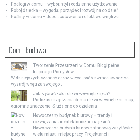
Podłogi w domu – wybór, styl i codzienne użytkowanie
Pokój dziecka – wygoda, porządek i rozwój na co dzień
Rośliny w domu – dobór, ustawienie i efekt we wnętrzu
Dom i budowa
Tworzenie Przestrzeni w Domu: Blogi pełne
Inspiracji i Pomysłów
W dzisiejszych czasach coraz więcej osób zwraca uwagę na
wystrój wnętrza swojego …
Jak wybrać kolor drzwi wewnętrznych?
Podczas urządzania domu drzwi wewnętrzne mają
ogromne znaczenie. Służą one do dzielenia …
Nowoczesny budynek biurowy – trendy i
rozwiązania architektoniczne na jesień
Nowoczesne budynki biurowe stanowią wizytówkę
wielu miast i miejsc pracy. Projektanci i …