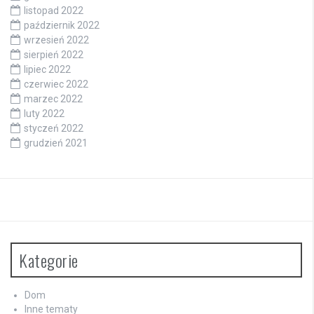
listopad 2022
październik 2022
wrzesień 2022
sierpień 2022
lipiec 2022
czerwiec 2022
marzec 2022
luty 2022
styczeń 2022
grudzień 2021
Kategorie
Dom
Inne tematy