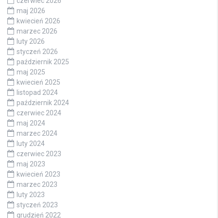
czerwiec 2026
maj 2026
kwiecień 2026
marzec 2026
luty 2026
styczeń 2026
październik 2025
maj 2025
kwiecień 2025
listopad 2024
październik 2024
czerwiec 2024
maj 2024
marzec 2024
luty 2024
czerwiec 2023
maj 2023
kwiecień 2023
marzec 2023
luty 2023
styczeń 2023
grudzień 2022