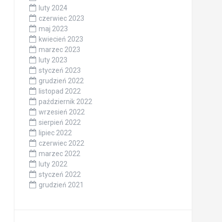
luty 2024
czerwiec 2023
maj 2023
kwiecień 2023
marzec 2023
luty 2023
styczeń 2023
grudzień 2022
listopad 2022
październik 2022
wrzesień 2022
sierpień 2022
lipiec 2022
czerwiec 2022
marzec 2022
luty 2022
styczeń 2022
grudzień 2021