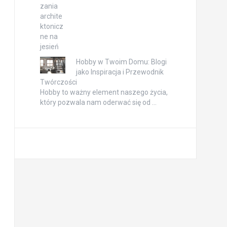
Hobby w Twoim Domu: Blogi
jako Inspiracja i Przewodnik
Twórczości
Hobby to ważny element naszego życia,
który pozwala nam oderwać się od …