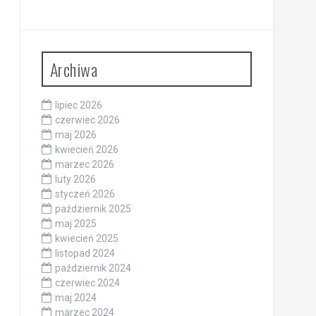
Archiwa
lipiec 2026
czerwiec 2026
maj 2026
kwiecień 2026
marzec 2026
luty 2026
styczeń 2026
październik 2025
maj 2025
kwiecień 2025
listopad 2024
październik 2024
czerwiec 2024
maj 2024
marzec 2024