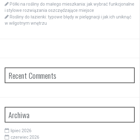
Półki na rośliny do małego mieszkania: jak wybrać funkcjonalne
i stylowe rozwiązania oszczędzające miejsce
Rośliny do łazienki: typowe błędy w pielęgnacji i jak ich uniknąć
w wilgotnym wnętrzu
Recent Comments
Archiwa
lipiec 2026
czerwiec 2026