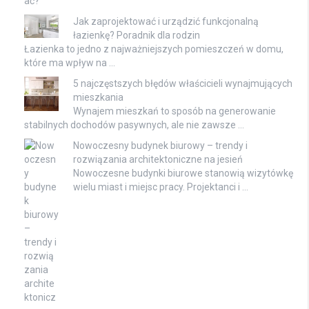
Jak zaprojektować i urządzić funkcjonalną
łazienkę? Poradnik dla rodzin
Łazienka to jedno z najważniejszych pomieszczeń w domu,
które ma wpływ na …
5 najczęstszych błędów właścicieli wynajmujących
mieszkania
Wynajem mieszkań to sposób na generowanie
stabilnych dochodów pasywnych, ale nie zawsze …
Nowoczesny budynek biurowy – trendy i
rozwiązania architektoniczne na jesień
Nowoczesne budynki biurowe stanowią wizytówkę
wielu miast i miejsc pracy. Projektanci i …