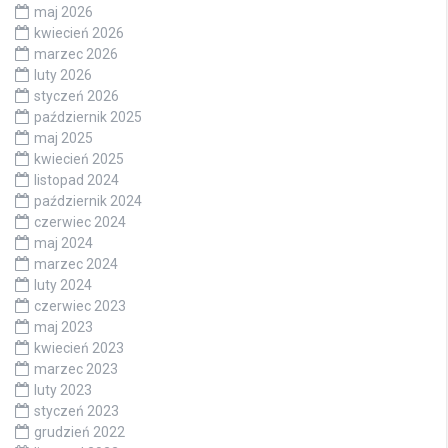
maj 2026
kwiecień 2026
marzec 2026
luty 2026
styczeń 2026
październik 2025
maj 2025
kwiecień 2025
listopad 2024
październik 2024
czerwiec 2024
maj 2024
marzec 2024
luty 2024
czerwiec 2023
maj 2023
kwiecień 2023
marzec 2023
luty 2023
styczeń 2023
grudzień 2022