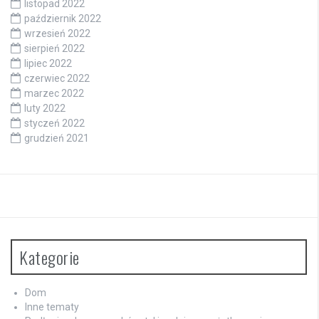
listopad 2022
październik 2022
wrzesień 2022
sierpień 2022
lipiec 2022
czerwiec 2022
marzec 2022
luty 2022
styczeń 2022
grudzień 2021
Kategorie
Dom
Inne tematy