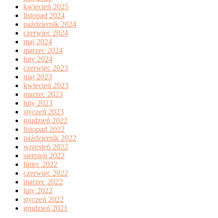
kwiecień 2025
listopad 2024
październik 2024
czerwiec 2024
maj 2024
marzec 2024
luty 2024
czerwiec 2023
maj 2023
kwiecień 2023
marzec 2023
luty 2023
styczeń 2023
grudzień 2022
listopad 2022
październik 2022
wrzesień 2022
sierpień 2022
lipiec 2022
czerwiec 2022
marzec 2022
luty 2022
styczeń 2022
grudzień 2021