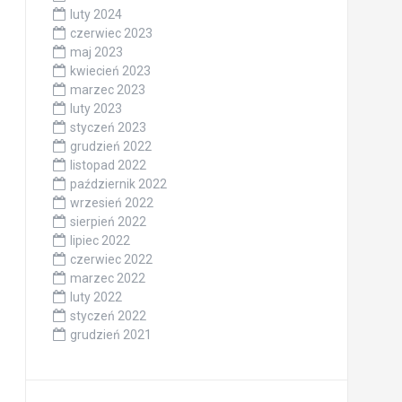
luty 2024
czerwiec 2023
maj 2023
kwiecień 2023
marzec 2023
luty 2023
styczeń 2023
grudzień 2022
listopad 2022
październik 2022
wrzesień 2022
sierpień 2022
lipiec 2022
czerwiec 2022
marzec 2022
luty 2022
styczeń 2022
grudzień 2021