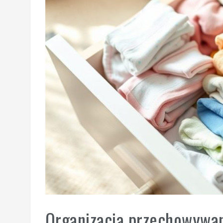
Organizacja przechowywan