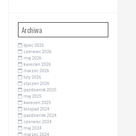
Archiwa
lipiec 2026
czerwiec 2026
maj 2026
kwiecień 2026
marzec 2026
luty 2026
styczeń 2026
październik 2025
maj 2025
kwiecień 2025
listopad 2024
październik 2024
czerwiec 2024
maj 2024
marzec 2024