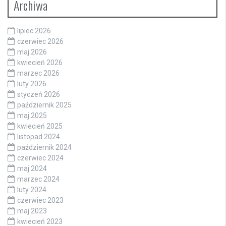
Archiwa
lipiec 2026
czerwiec 2026
maj 2026
kwiecień 2026
marzec 2026
luty 2026
styczeń 2026
październik 2025
maj 2025
kwiecień 2025
listopad 2024
październik 2024
czerwiec 2024
maj 2024
marzec 2024
luty 2024
czerwiec 2023
maj 2023
kwiecień 2023