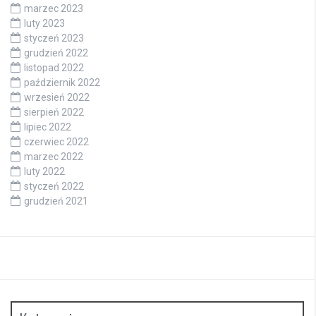
marzec 2023
luty 2023
styczeń 2023
grudzień 2022
listopad 2022
październik 2022
wrzesień 2022
sierpień 2022
lipiec 2022
czerwiec 2022
marzec 2022
luty 2022
styczeń 2022
grudzień 2021