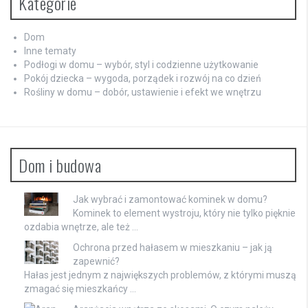
Kategorie
Dom
Inne tematy
Podłogi w domu – wybór, styl i codzienne użytkowanie
Pokój dziecka – wygoda, porządek i rozwój na co dzień
Rośliny w domu – dobór, ustawienie i efekt we wnętrzu
Dom i budowa
Jak wybrać i zamontować kominek w domu?
Kominek to element wystroju, który nie tylko pięknie
ozdabia wnętrze, ale też …
Ochrona przed hałasem w mieszkaniu – jak ją
zapewnić?
Hałas jest jednym z największych problemów, z którymi muszą
zmagać się mieszkańcy …