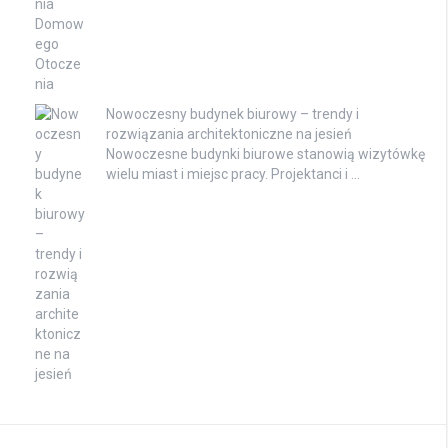
Nowoczesny budynek biurowy – trendy i
rozwiązania architektoniczne na jesień
Nowoczesne budynki biurowe stanowią wizytówkę
wielu miast i miejsc pracy. Projektanci i …