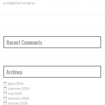
w wilgotnym wnętrzu
Recent Comments
Archiwa
lipiec 2026
czerwiec 2026
maj 2026
kwiecień 2026
marzec 2026