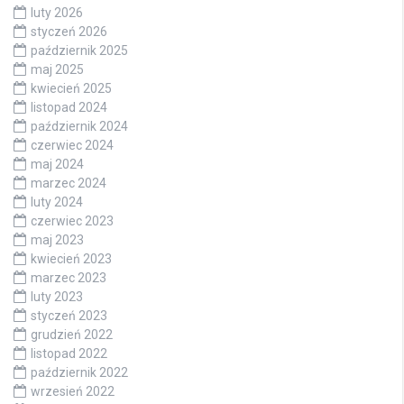
luty 2026
styczeń 2026
październik 2025
maj 2025
kwiecień 2025
listopad 2024
październik 2024
czerwiec 2024
maj 2024
marzec 2024
luty 2024
czerwiec 2023
maj 2023
kwiecień 2023
marzec 2023
luty 2023
styczeń 2023
grudzień 2022
listopad 2022
październik 2022
wrzesień 2022