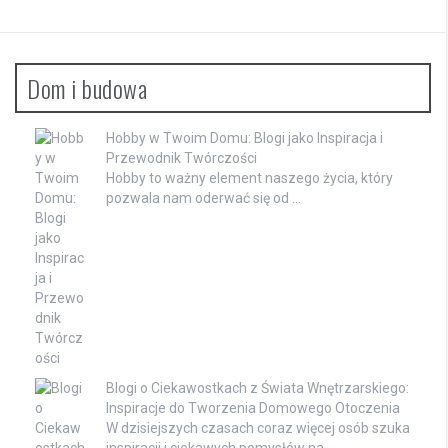
Dom i budowa
Hobby w Twoim Domu: Blogi jako Inspiracja i
Przewodnik Twórczości
Hobby to ważny element naszego życia, który
pozwala nam oderwać się od …
Blogi o Ciekawostkach z Świata Wnętrzarskiego:
Inspiracje do Tworzenia Domowego Otoczenia
W dzisiejszych czasach coraz więcej osób szuka