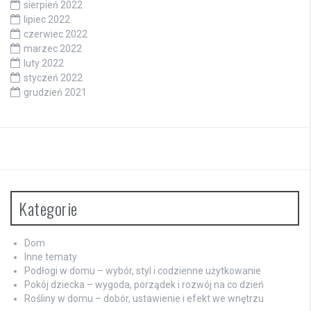
sierpień 2022
lipiec 2022
czerwiec 2022
marzec 2022
luty 2022
styczeń 2022
grudzień 2021
Kategorie
Dom
Inne tematy
Podłogi w domu – wybór, styl i codzienne użytkowanie
Pokój dziecka – wygoda, porządek i rozwój na co dzień
Rośliny w domu – dobór, ustawienie i efekt we wnętrzu