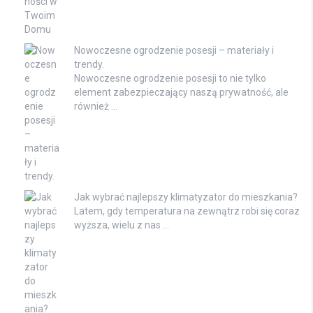
Nowoczesne ogrodzenie posesji – materiały i
trendy.
Nowoczesne ogrodzenie posesji to nie tylko
element zabezpieczający naszą prywatność, ale
również …
Jak wybrać najlepszy klimatyzator do mieszkania?
Latem, gdy temperatura na zewnątrz robi się coraz
wyższa, wielu z nas …