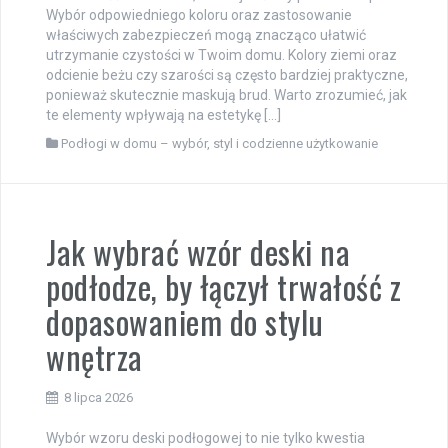
Wybór odpowiedniego koloru oraz zastosowanie
właściwych zabezpieczeń mogą znacząco ułatwić
utrzymanie czystości w Twoim domu. Kolory ziemi oraz
odcienie beżu czy szarości są często bardziej praktyczne,
ponieważ skutecznie maskują brud. Warto zrozumieć, jak
te elementy wpływają na estetykę […]
Podłogi w domu – wybór, styl i codzienne użytkowanie
Jak wybrać wzór deski na
podłodze, by łączył trwałość z
dopasowaniem do stylu
wnętrza
8 lipca 2026
Wybór wzoru deski podłogowej to nie tylko kwestia