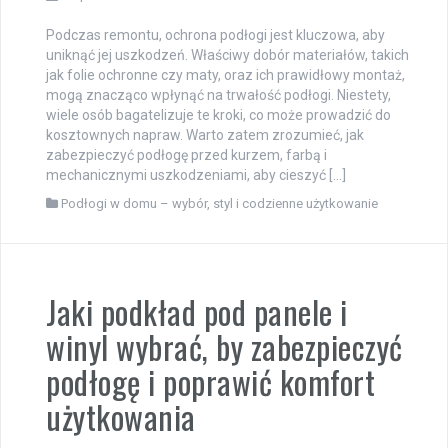
Podczas remontu, ochrona podłogi jest kluczowa, aby
uniknąć jej uszkodzeń. Właściwy dobór materiałów, takich
jak folie ochronne czy maty, oraz ich prawidłowy montaż,
mogą znacząco wpłynąć na trwałość podłogi. Niestety,
wiele osób bagatelizuje te kroki, co może prowadzić do
kosztownych napraw. Warto zatem zrozumieć, jak
zabezpieczyć podłogę przed kurzem, farbą i
mechanicznymi uszkodzeniami, aby cieszyć […]
Podłogi w domu – wybór, styl i codzienne użytkowanie
Jaki podkład pod panele i
winyl wybrać, by zabezpieczyć
podłogę i poprawić komfort
użytkowania