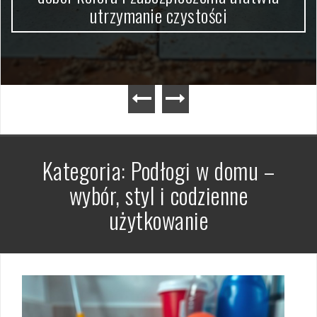
utrzymanie czystości
Kategoria:
Podłogi w domu –
wybór, styl i codzienne
użytkowanie