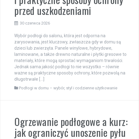
przed uszkodzeniami
30 czerwca 2026
Wybór podłogi do salonu, która jest odporna na
zarysowania, jest kluczowy, zwłaszcza gdy w domu są
dzieci lub zwierzęta. Panele winylowe, hybrydowe,
laminowane, a także drewno naturalne i płytki gresowe to
materiały, które mogą sprostać wymaganiom trwałości.
Jednak sama jakość podłogi to nie wszystko – równie
ważne są praktyczne sposoby ochrony, które pozwolą na
długotrwałe […]
Podłogi w domu – wybór, styl i codzienne użytkowanie
Ogrzewanie podłogowe a kurz:
jak ograniczyć unoszenie pyłu