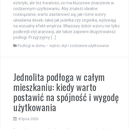
estetyki, ale też trwałości, co ma kluczowe znaczenie w
codziennym użytkowaniu. Aby znaleźć idealne
rozwiązanie, warto zastanowić się, jak różne wzory
układania desek, takie jak jodełka czy cegiełka, wpływają
na wizualny efekt wnętrza. Właściwy dobór wzoru nie tylko
podkreśli styl aranżacji, ale także zapewni długotrwałość
podłogi. Przyjrzyjmy […]
Podłogi w domu – wybór, styl i codzienne użytkowanie
Jednolita podłoga w całym
mieszkaniu: kiedy warto
postawić na spójność i wygodę
użytkowania
8 lipca 2026