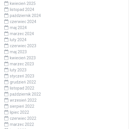
kwiecień 2025
listopad 2024
październik 2024
czerwiec 2024
maj 2024
marzec 2024
luty 2024
czerwiec 2023
maj 2023
kwiecień 2023
marzec 2023
luty 2023
styczeń 2023
grudzień 2022
listopad 2022
październik 2022
wrzesień 2022
sierpień 2022
lipiec 2022
czerwiec 2022
marzec 2022