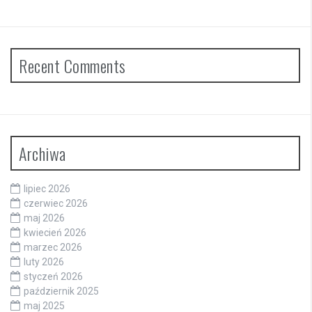
Recent Comments
Archiwa
lipiec 2026
czerwiec 2026
maj 2026
kwiecień 2026
marzec 2026
luty 2026
styczeń 2026
październik 2025
maj 2025