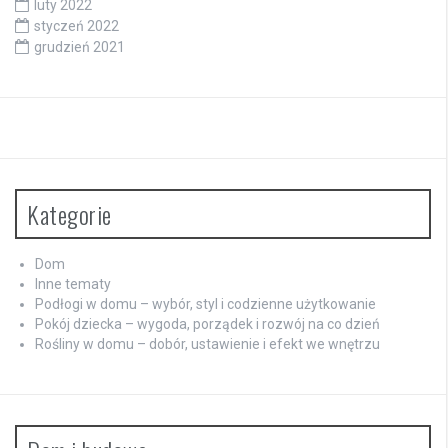
luty 2022
styczeń 2022
grudzień 2021
Kategorie
Dom
Inne tematy
Podłogi w domu – wybór, styl i codzienne użytkowanie
Pokój dziecka – wygoda, porządek i rozwój na co dzień
Rośliny w domu – dobór, ustawienie i efekt we wnętrzu