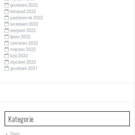
grudzień 2022
listopad 2022
październik 2022
wrzesień 2022
sierpień 2022
lipiec 2022
czerwiec 2022
marzec 2022
luty 2022
styczeń 2022
grudzień 2021
Kategorie
Dom