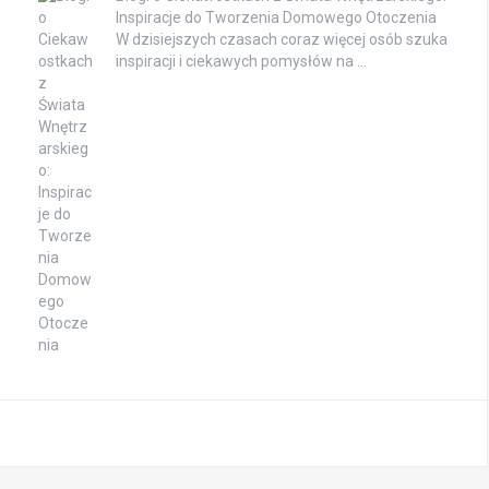
Inspiracje do Tworzenia Domowego Otoczenia
W dzisiejszych czasach coraz więcej osób szuka
inspiracji i ciekawych pomysłów na …