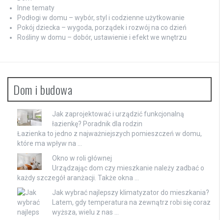
Inne tematy
Podłogi w domu – wybór, styl i codzienne użytkowanie
Pokój dziecka – wygoda, porządek i rozwój na co dzień
Rośliny w domu – dobór, ustawienie i efekt we wnętrzu
Dom i budowa
Jak zaprojektować i urządzić funkcjonalną
łazienkę? Poradnik dla rodzin
Łazienka to jedno z najważniejszych pomieszczeń w domu,
które ma wpływ na …
Okno w roli głównej
Urządzając dom czy mieszkanie należy zadbać o
każdy szczegół aranżacji. Także okna …
Jak wybrać najlepszy klimatyzator do mieszkania?
Latem, gdy temperatura na zewnątrz robi się coraz
wyższa, wielu z nas …