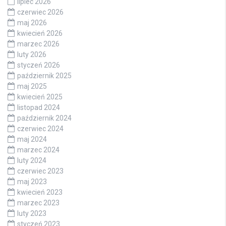
lipiec 2026
czerwiec 2026
maj 2026
kwiecień 2026
marzec 2026
luty 2026
styczeń 2026
październik 2025
maj 2025
kwiecień 2025
listopad 2024
październik 2024
czerwiec 2024
maj 2024
marzec 2024
luty 2024
czerwiec 2023
maj 2023
kwiecień 2023
marzec 2023
luty 2023
styczeń 2023