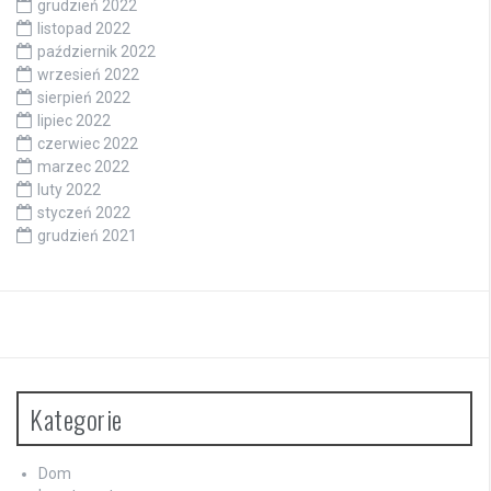
grudzień 2022
listopad 2022
październik 2022
wrzesień 2022
sierpień 2022
lipiec 2022
czerwiec 2022
marzec 2022
luty 2022
styczeń 2022
grudzień 2021
Kategorie
Dom