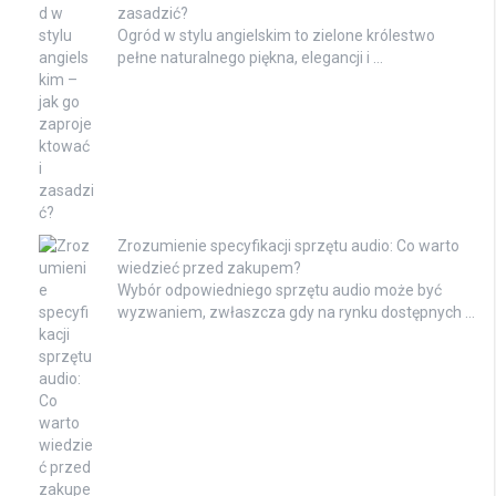
zasadzić?
Ogród w stylu angielskim to zielone królestwo
pełne naturalnego piękna, elegancji i …
Zrozumienie specyfikacji sprzętu audio: Co warto
wiedzieć przed zakupem?
Wybór odpowiedniego sprzętu audio może być
wyzwaniem, zwłaszcza gdy na rynku dostępnych …