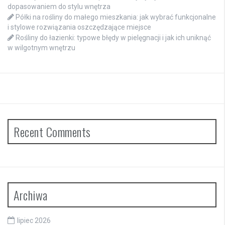
dopasowaniem do stylu wnętrza
Półki na rośliny do małego mieszkania: jak wybrać funkcjonalne
i stylowe rozwiązania oszczędzające miejsce
Rośliny do łazienki: typowe błędy w pielęgnacji i jak ich uniknąć
w wilgotnym wnętrzu
Recent Comments
Archiwa
lipiec 2026