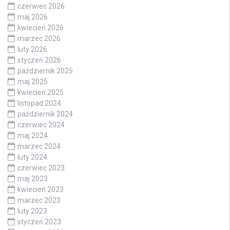
czerwiec 2026
maj 2026
kwiecień 2026
marzec 2026
luty 2026
styczeń 2026
październik 2025
maj 2025
kwiecień 2025
listopad 2024
październik 2024
czerwiec 2024
maj 2024
marzec 2024
luty 2024
czerwiec 2023
maj 2023
kwiecień 2023
marzec 2023
luty 2023
styczeń 2023