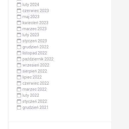
luty 2024
czerwiec 2023
maj 2023
kwiecień 2023
marzec 2023
luty 2023
styczeń 2023
grudzień 2022
listopad 2022
październik 2022
wrzesień 2022
sierpień 2022
lipiec 2022
czerwiec 2022
marzec 2022
luty 2022
styczeń 2022
grudzień 2021