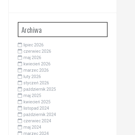
Archiwa
lipiec 2026
czerwiec 2026
maj 2026
kwiecień 2026
marzec 2026
luty 2026
styczeń 2026
październik 2025
maj 2025
kwiecień 2025
listopad 2024
październik 2024
czerwiec 2024
maj 2024
marzec 2024