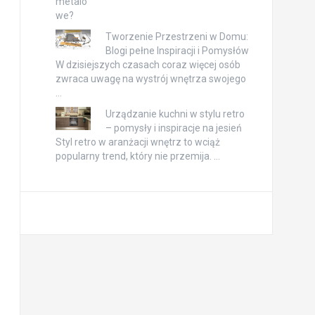
Tworzenie Przestrzeni w Domu:
Blogi pełne Inspiracji i Pomysłów
W dzisiejszych czasach coraz więcej osób
zwraca uwagę na wystrój wnętrza swojego
…
Urządzanie kuchni w stylu retro
– pomysły i inspiracje na jesień
Styl retro w aranżacji wnętrz to wciąż
popularny trend, który nie przemija. …