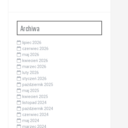
Archiwa
lipiec 2026
czerwiec 2026
maj 2026
kwiecień 2026
marzec 2026
luty 2026
styczeń 2026
październik 2025
maj 2025
kwiecień 2025
listopad 2024
październik 2024
czerwiec 2024
maj 2024
marzec 2024