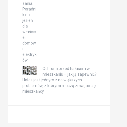
Ochrona przed hałasem w
mieszkaniu – jak ją zapewnić?
Hałas jest jednym z największych
problemów, z którymi muszą zmagać się
mieszkańcy …