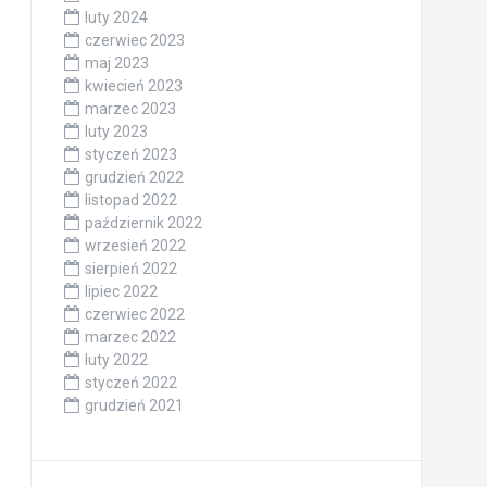
luty 2024
czerwiec 2023
maj 2023
kwiecień 2023
marzec 2023
luty 2023
styczeń 2023
grudzień 2022
listopad 2022
październik 2022
wrzesień 2022
sierpień 2022
lipiec 2022
czerwiec 2022
marzec 2022
luty 2022
styczeń 2022
grudzień 2021