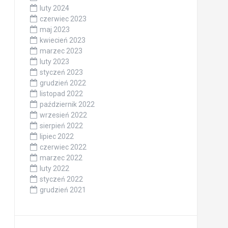
luty 2024
czerwiec 2023
maj 2023
kwiecień 2023
marzec 2023
luty 2023
styczeń 2023
grudzień 2022
listopad 2022
październik 2022
wrzesień 2022
sierpień 2022
lipiec 2022
czerwiec 2022
marzec 2022
luty 2022
styczeń 2022
grudzień 2021