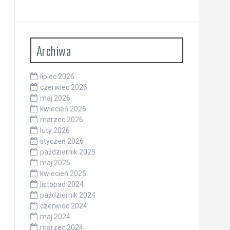
Archiwa
lipiec 2026
czerwiec 2026
maj 2026
kwiecień 2026
marzec 2026
luty 2026
styczeń 2026
październik 2025
maj 2025
kwiecień 2025
listopad 2024
październik 2024
czerwiec 2024
maj 2024
marzec 2024