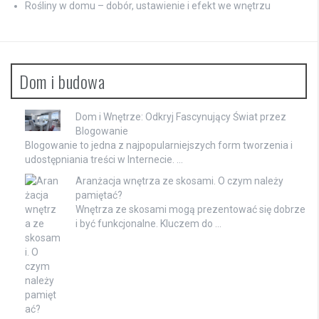
Rośliny w domu – dobór, ustawienie i efekt we wnętrzu
Dom i budowa
Dom i Wnętrze: Odkryj Fascynujący Świat przez
Blogowanie
Blogowanie to jedna z najpopularniejszych form tworzenia i
udostępniania treści w Internecie. …
Aranżacja wnętrza ze skosami. O czym należy
pamiętać?
Wnętrza ze skosami mogą prezentować się dobrze
i być funkcjonalne. Kluczem do …