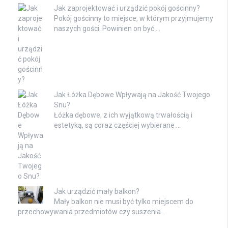
Jak zaprojektować i urządzić pokój gościnny?
Pokój gościnny to miejsce, w którym przyjmujemy
naszych gości. Powinien on być …
Jak Łóżka Dębowe Wpływają na Jakość Twojego
Snu?
Łóżka dębowe, z ich wyjątkową trwałością i
estetyką, są coraz częściej wybierane …
Jak urządzić mały balkon?
Mały balkon nie musi być tylko miejscem do
przechowywania przedmiotów czy suszenia …