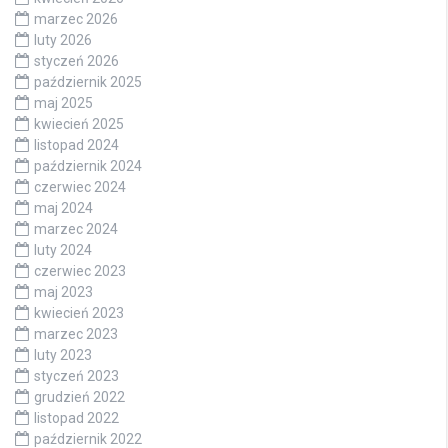
marzec 2026
luty 2026
styczeń 2026
październik 2025
maj 2025
kwiecień 2025
listopad 2024
październik 2024
czerwiec 2024
maj 2024
marzec 2024
luty 2024
czerwiec 2023
maj 2023
kwiecień 2023
marzec 2023
luty 2023
styczeń 2023
grudzień 2022
listopad 2022
październik 2022