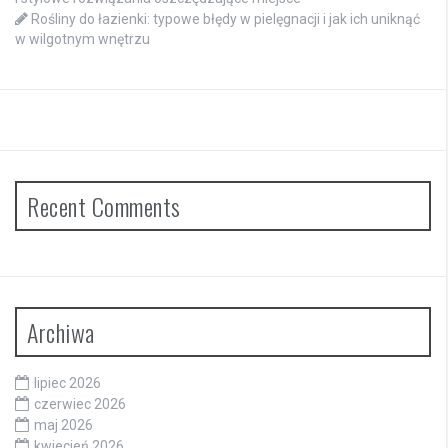
Rośliny do łazienki: typowe błędy w pielęgnacji i jak ich uniknąć
w wilgotnym wnętrzu
Recent Comments
Archiwa
lipiec 2026
czerwiec 2026
maj 2026
kwiecień 2026