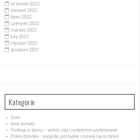
wrzesień 2022
sierpień 2022
lipiec 2022
czerwiec 2022
marzec 2022
luty 2022
styczeń 2022
grudzień 2021
Kategorie
Dom
Inne tematy
Podłogi w domu – wybór, styl i codzienne użytkowanie
Pokój dziecka – wygoda, porządek i rozwój na co dzień