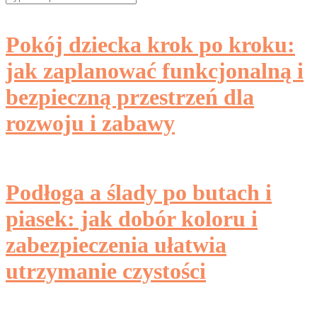
for:
Pokój dziecka krok po kroku:
jak zaplanować funkcjonalną i
bezpieczną przestrzeń dla
rozwoju i zabawy
Podłoga a ślady po butach i
piasek: jak dobór koloru i
zabezpieczenia ułatwia
utrzymanie czystości