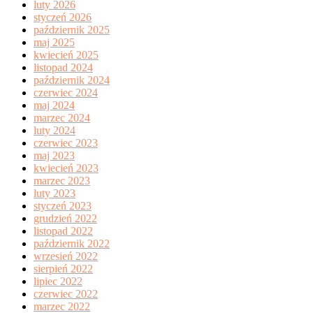
luty 2026
styczeń 2026
październik 2025
maj 2025
kwiecień 2025
listopad 2024
październik 2024
czerwiec 2024
maj 2024
marzec 2024
luty 2024
czerwiec 2023
maj 2023
kwiecień 2023
marzec 2023
luty 2023
styczeń 2023
grudzień 2022
listopad 2022
październik 2022
wrzesień 2022
sierpień 2022
lipiec 2022
czerwiec 2022
marzec 2022