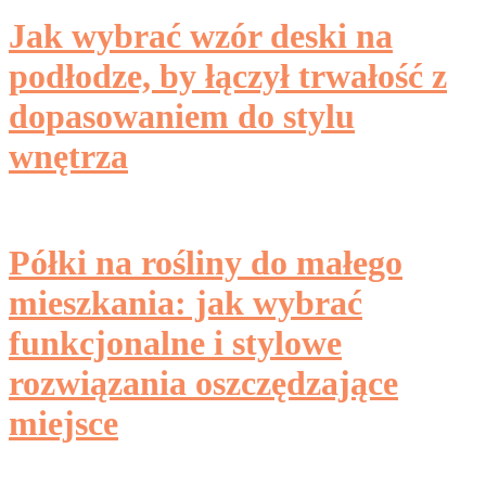
Jak wybrać wzór deski na
podłodze, by łączył trwałość z
dopasowaniem do stylu
wnętrza
Półki na rośliny do małego
mieszkania: jak wybrać
funkcjonalne i stylowe
rozwiązania oszczędzające
miejsce