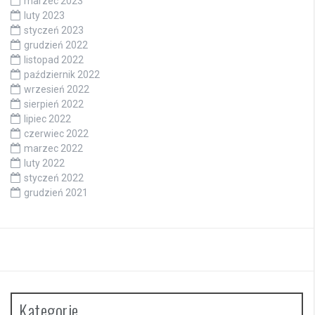
marzec 2023
luty 2023
styczeń 2023
grudzień 2022
listopad 2022
październik 2022
wrzesień 2022
sierpień 2022
lipiec 2022
czerwiec 2022
marzec 2022
luty 2022
styczeń 2022
grudzień 2021
Kategorie