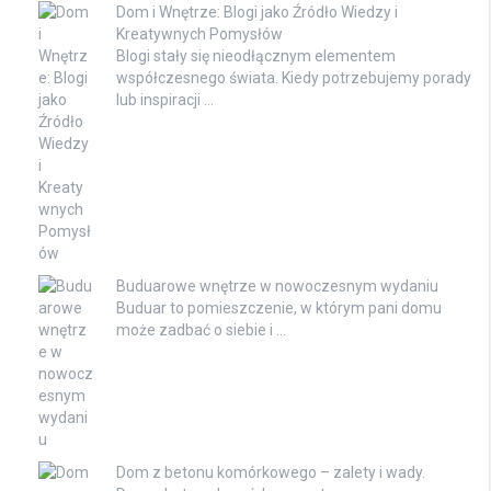
Dom i Wnętrze: Blogi jako Źródło Wiedzy i
Kreatywnych Pomysłów
Blogi stały się nieodłącznym elementem
współczesnego świata. Kiedy potrzebujemy porady
lub inspiracji …
Buduarowe wnętrze w nowoczesnym wydaniu
Buduar to pomieszczenie, w którym pani domu
może zadbać o siebie i …
Dom z betonu komórkowego – zalety i wady.