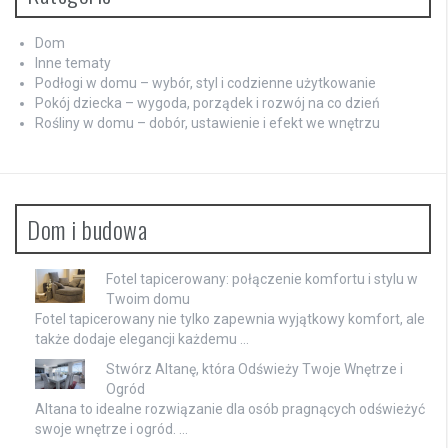
Dom
Inne tematy
Podłogi w domu – wybór, styl i codzienne użytkowanie
Pokój dziecka – wygoda, porządek i rozwój na co dzień
Rośliny w domu – dobór, ustawienie i efekt we wnętrzu
Dom i budowa
Fotel tapicerowany: połączenie komfortu i stylu w
Twoim domu
Fotel tapicerowany nie tylko zapewnia wyjątkowy komfort, ale
także dodaje elegancji każdemu …
Stwórz Altanę, która Odświeży Twoje Wnętrze i
Ogród
Altana to idealne rozwiązanie dla osób pragnących odświeżyć
swoje wnętrze i ogród. …