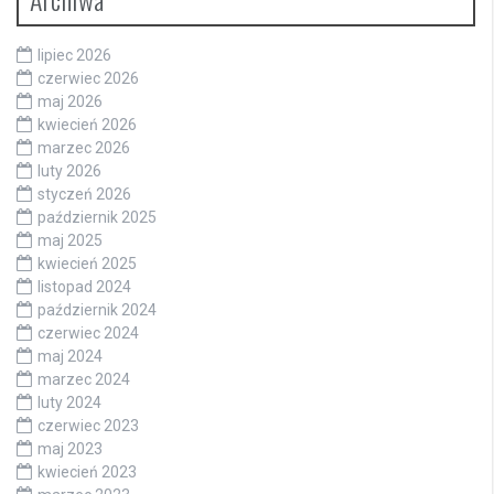
lipiec 2026
czerwiec 2026
maj 2026
kwiecień 2026
marzec 2026
luty 2026
styczeń 2026
październik 2025
maj 2025
kwiecień 2025
listopad 2024
październik 2024
czerwiec 2024
maj 2024
marzec 2024
luty 2024
czerwiec 2023
maj 2023
kwiecień 2023