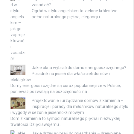
zasadzić?
Ogród w stylu angielskim to zielone królestwo
pełne naturalnego piękna, elegancji i …
Jakie okna wybrać do domu energooszczędnego?
Poradnik na jesień dla właścicieli domów i
elektryków
Domy energooszczędne są coraz popularniejsze w Polsce,
ponieważ pozwalają na oszczędności na …
Projektowanie i urządzanie domów z kamienia –
inspiracje i porady dla miłośników naturalnego stylu
i wygody w sezonie jesienno-zimowym
Dom z kamienia to symbol naturalnego piękna i niezwykłej
trwałości. Dzięki swojemu …
Jakie drzwi wybrać do mieszkania – drewniane,