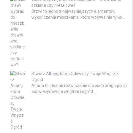
szklane czy metalowe?
Drzwi to jedno z najważniejszych elementów
wykończenia mieszkania, które wpływa nie tylko …
Stwórz Altanę, która Odświeży Twoje Wnętrze i
Ogród
Altana to idealne rozwiązanie dla osób pragnących
odświeżyć swoje wnętrze i ogród. …