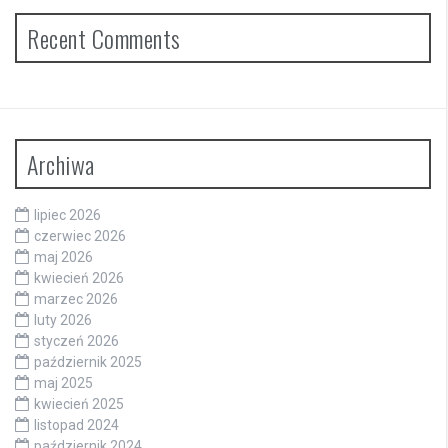
Recent Comments
Archiwa
lipiec 2026
czerwiec 2026
maj 2026
kwiecień 2026
marzec 2026
luty 2026
styczeń 2026
październik 2025
maj 2025
kwiecień 2025
listopad 2024
październik 2024