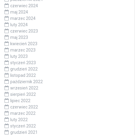
czerwiec 2024
maj 2024
marzec 2024
luty 2024
czerwiec 2023
maj 2023
kwiecień 2023
marzec 2023
luty 2023
styczeń 2023
grudzień 2022
listopad 2022
październik 2022
wrzesień 2022
sierpień 2022
lipiec 2022
czerwiec 2022
marzec 2022
luty 2022
styczeń 2022
grudzień 2021