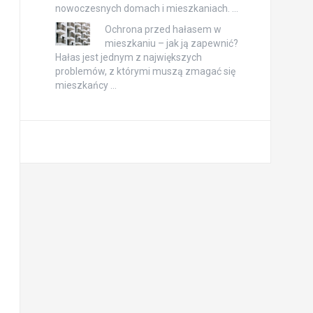
nowoczesnych domach i mieszkaniach. …
Ochrona przed hałasem w
mieszkaniu – jak ją zapewnić?
Hałas jest jednym z największych
problemów, z którymi muszą zmagać się
mieszkańcy …