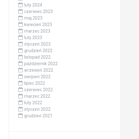
luty 2024
czerwiec 2023
maj 2023
kwiecień 2023
marzec 2023
luty 2023
styczeń 2023
grudzień 2022
listopad 2022
październik 2022
wrzesień 2022
sierpień 2022
lipiec 2022
czerwiec 2022
marzec 2022
luty 2022
styczeń 2022
grudzień 2021