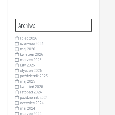
Archiwa
lipiec 2026
czerwiec 2026
maj 2026
kwiecień 2026
marzec 2026
luty 2026
styczeń 2026
październik 2025
maj 2025
kwiecień 2025
listopad 2024
październik 2024
czerwiec 2024
maj 2024
marzec 2024