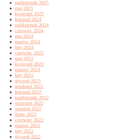
październik 2025
maj 2025
kwiecień 2025
listopad 2024
październik 2024
czerwiec 2024
maj 2024
marzec 2024
luty 2024
czerwiec 2023
maj 2023
kwiecień 2023
marzec 2023
luty 2023
styczeń 2023
grudzień 2022
listopad 2022
październik 2022
wrzesień 2022
sierpień 2022
lipiec 2022
czerwiec 2022
marzec 2022
luty 2022
styczeń 2022