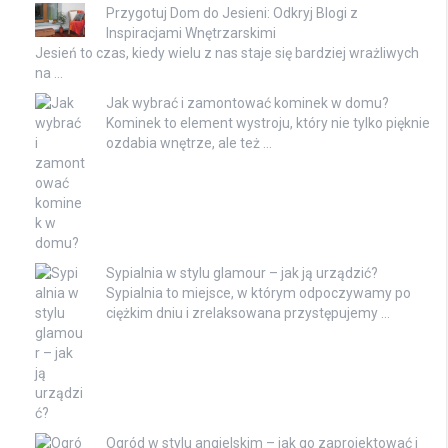
Przygotuj Dom do Jesieni: Odkryj Blogi z
Inspiracjami Wnętrzarskimi
Jesień to czas, kiedy wielu z nas staje się bardziej wrażliwych
na …
Jak wybrać i zamontować kominek w domu?
Kominek to element wystroju, który nie tylko pięknie
ozdabia wnętrze, ale też …
Sypialnia w stylu glamour – jak ją urządzić?
Sypialnia to miejsce, w którym odpoczywamy po
ciężkim dniu i zrelaksowana przystępujemy …
Ogród w stylu angielskim – jak go zaprojektować i