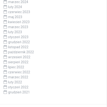
marzec 2024
luty 2024
czerwiec 2023
maj 2023
kwiecień 2023
marzec 2023
luty 2023
styczeń 2023
grudzień 2022
listopad 2022
październik 2022
wrzesień 2022
sierpień 2022
lipiec 2022
czerwiec 2022
marzec 2022
luty 2022
styczeń 2022
grudzień 2021