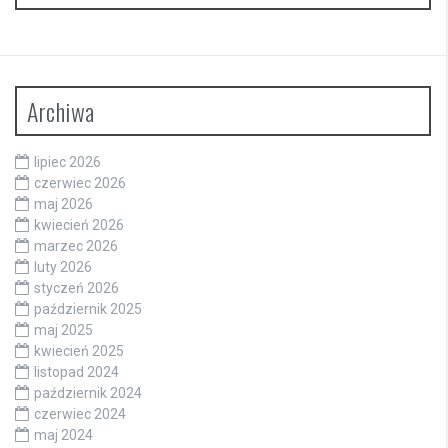
Archiwa
lipiec 2026
czerwiec 2026
maj 2026
kwiecień 2026
marzec 2026
luty 2026
styczeń 2026
październik 2025
maj 2025
kwiecień 2025
listopad 2024
październik 2024
czerwiec 2024
maj 2024