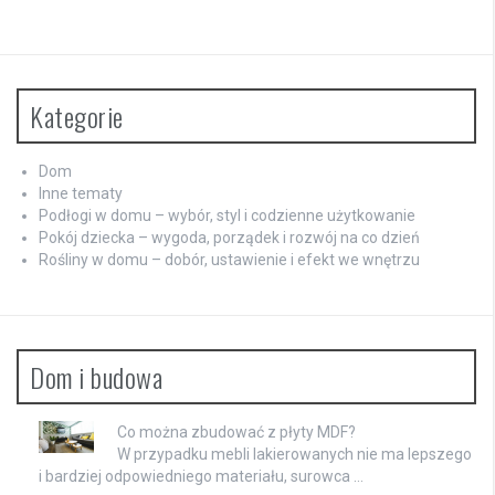
Kategorie
Dom
Inne tematy
Podłogi w domu – wybór, styl i codzienne użytkowanie
Pokój dziecka – wygoda, porządek i rozwój na co dzień
Rośliny w domu – dobór, ustawienie i efekt we wnętrzu
Dom i budowa
Co można zbudować z płyty MDF?
W przypadku mebli lakierowanych nie ma lepszego
i bardziej odpowiedniego materiału, surowca …