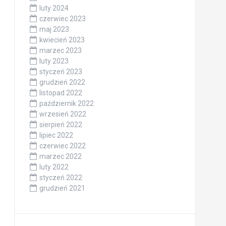
luty 2024
czerwiec 2023
maj 2023
kwiecień 2023
marzec 2023
luty 2023
styczeń 2023
grudzień 2022
listopad 2022
październik 2022
wrzesień 2022
sierpień 2022
lipiec 2022
czerwiec 2022
marzec 2022
luty 2022
styczeń 2022
grudzień 2021