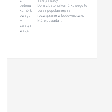
zalety i wady.
Dom z betonu komórkowego to
coraz popularniejsze
rozwiązanie w budownictwie,
które posiada …