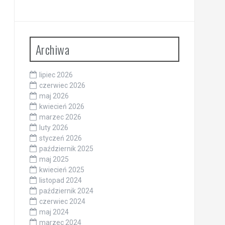
Archiwa
lipiec 2026
czerwiec 2026
maj 2026
kwiecień 2026
marzec 2026
luty 2026
styczeń 2026
październik 2025
maj 2025
kwiecień 2025
listopad 2024
październik 2024
czerwiec 2024
maj 2024
marzec 2024