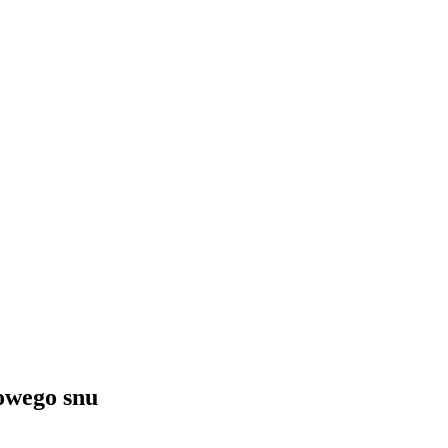
rowego snu