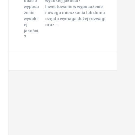
wysokiej jakości?
Inwestowanie w wyposażenie
nowego mieszkania lub domu
często wymaga dużej rozwagi
oraz …