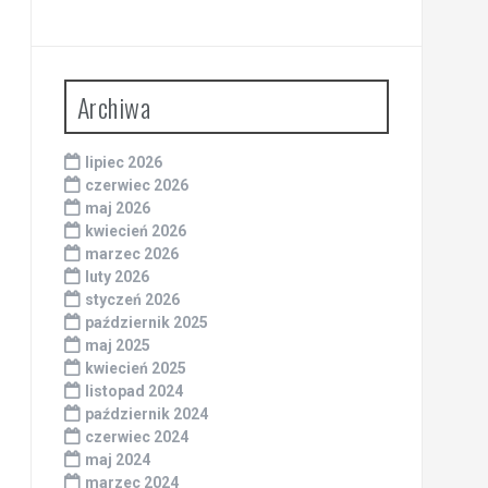
Archiwa
lipiec 2026
czerwiec 2026
maj 2026
kwiecień 2026
marzec 2026
luty 2026
styczeń 2026
październik 2025
maj 2025
kwiecień 2025
listopad 2024
październik 2024
czerwiec 2024
maj 2024
marzec 2024