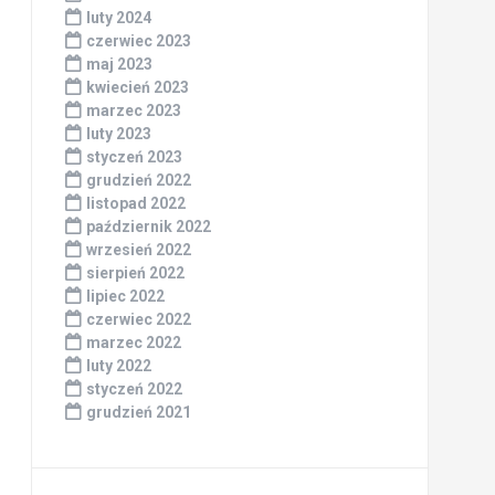
luty 2024
czerwiec 2023
maj 2023
kwiecień 2023
marzec 2023
luty 2023
styczeń 2023
grudzień 2022
listopad 2022
październik 2022
wrzesień 2022
sierpień 2022
lipiec 2022
czerwiec 2022
marzec 2022
luty 2022
styczeń 2022
grudzień 2021