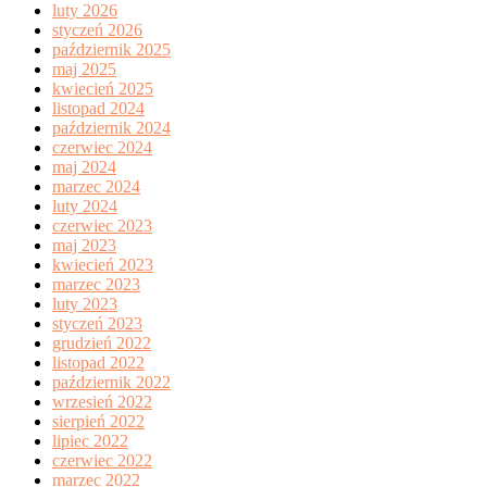
luty 2026
styczeń 2026
październik 2025
maj 2025
kwiecień 2025
listopad 2024
październik 2024
czerwiec 2024
maj 2024
marzec 2024
luty 2024
czerwiec 2023
maj 2023
kwiecień 2023
marzec 2023
luty 2023
styczeń 2023
grudzień 2022
listopad 2022
październik 2022
wrzesień 2022
sierpień 2022
lipiec 2022
czerwiec 2022
marzec 2022