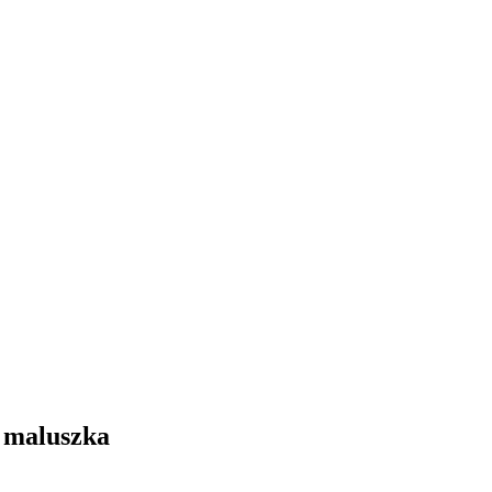
a maluszka