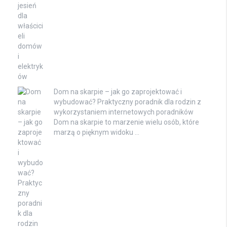
Dom na skarpie – jak go zaprojektować i
wybudować? Praktyczny poradnik dla rodzin z
wykorzystaniem internetowych poradników
Dom na skarpie to marzenie wielu osób, które
marzą o pięknym widoku …