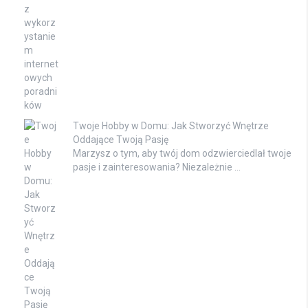
Twoje Hobby w Domu: Jak Stworzyć Wnętrze
Oddające Twoją Pasję
Marzysz o tym, aby twój dom odzwierciedlał twoje
pasje i zainteresowania? Niezależnie …