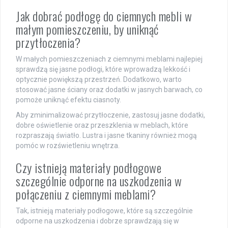
Jak dobrać podłogę do ciemnych mebli w
małym pomieszczeniu, by uniknąć
przytłoczenia?
W małych pomieszczeniach z ciemnymi meblami najlepiej
sprawdzą się jasne podłogi, które wprowadzą lekkość i
optycznie powiększą przestrzeń. Dodatkowo, warto
stosować jasne ściany oraz dodatki w jasnych barwach, co
pomoże uniknąć efektu ciasnoty.
Aby zminimalizować przytłoczenie, zastosuj jasne dodatki,
dobre oświetlenie oraz przeszklenia w meblach, które
rozpraszają światło. Lustra i jasne tkaniny również mogą
pomóc w rozświetleniu wnętrza.
Czy istnieją materiały podłogowe
szczególnie odporne na uszkodzenia w
połączeniu z ciemnymi meblami?
Tak, istnieją materiały podłogowe, które są szczególnie
odporne na uszkodzenia i dobrze sprawdzają się w