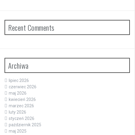
Recent Comments
Archiwa
lipiec 2026
czerwiec 2026
maj 2026
kwiecień 2026
marzec 2026
luty 2026
styczeń 2026
październik 2025
maj 2025