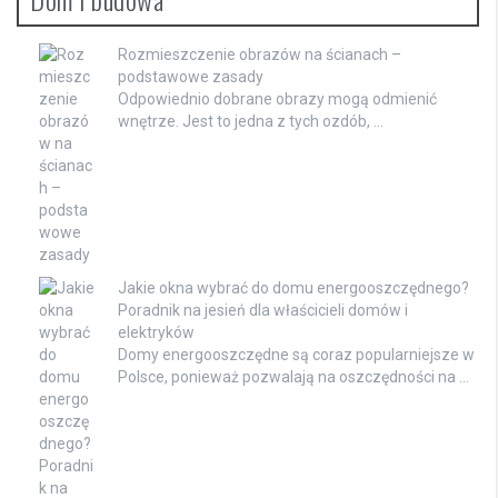
Rozmieszczenie obrazów na ścianach –
podstawowe zasady
Odpowiednio dobrane obrazy mogą odmienić
wnętrze. Jest to jedna z tych ozdób, …
Jakie okna wybrać do domu energooszczędnego?
Poradnik na jesień dla właścicieli domów i
elektryków
Domy energooszczędne są coraz popularniejsze w
Polsce, ponieważ pozwalają na oszczędności na …