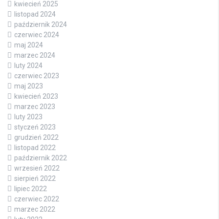
kwiecień 2025
listopad 2024
październik 2024
czerwiec 2024
maj 2024
marzec 2024
luty 2024
czerwiec 2023
maj 2023
kwiecień 2023
marzec 2023
luty 2023
styczeń 2023
grudzień 2022
listopad 2022
październik 2022
wrzesień 2022
sierpień 2022
lipiec 2022
czerwiec 2022
marzec 2022