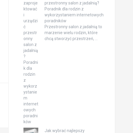
przestronny salon z jadalnią?
Poradnik dla rodzin z
wykorzystaniem internetowych
poradników
Przestronny salon z jadalnią to
marzenie wielu rodzin, które
chcą stworzyć przestrzeń, …
Jak wybrać najlepszy