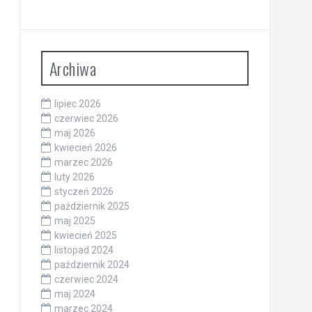
Archiwa
lipiec 2026
czerwiec 2026
maj 2026
kwiecień 2026
marzec 2026
luty 2026
styczeń 2026
październik 2025
maj 2025
kwiecień 2025
listopad 2024
październik 2024
czerwiec 2024
maj 2024
marzec 2024