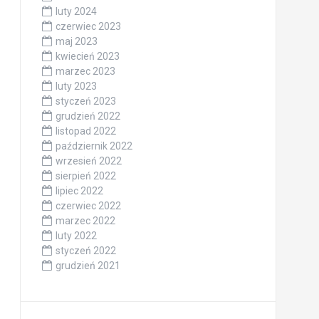
luty 2024
czerwiec 2023
maj 2023
kwiecień 2023
marzec 2023
luty 2023
styczeń 2023
grudzień 2022
listopad 2022
październik 2022
wrzesień 2022
sierpień 2022
lipiec 2022
czerwiec 2022
marzec 2022
luty 2022
styczeń 2022
grudzień 2021