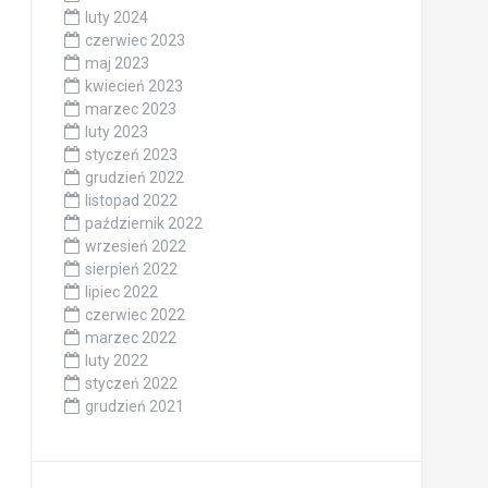
luty 2024
czerwiec 2023
maj 2023
kwiecień 2023
marzec 2023
luty 2023
styczeń 2023
grudzień 2022
listopad 2022
październik 2022
wrzesień 2022
sierpień 2022
lipiec 2022
czerwiec 2022
marzec 2022
luty 2022
styczeń 2022
grudzień 2021