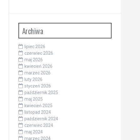
Archiwa
lipiec 2026
czerwiec 2026
maj 2026
kwiecień 2026
marzec 2026
luty 2026
styczeń 2026
październik 2025
maj 2025
kwiecień 2025
listopad 2024
październik 2024
czerwiec 2024
maj 2024
marzec 2024