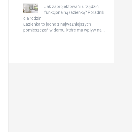
Jak zaprojektować i urządzić
funkcjonalną łazienkę? Poradnik
dla rodzin
Łazienka to jedno z najważniejszych
pomieszczeń w domu, które ma wpływ na …