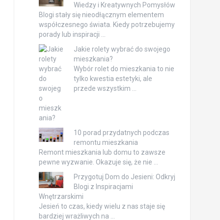
Wiedzy i Kreatywnych Pomysłów
Blogi stały się nieodłącznym elementem
współczesnego świata. Kiedy potrzebujemy
porady lub inspiracji …
Jakie rolety wybrać do swojego
mieszkania?
Wybór rolet do mieszkania to nie
tylko kwestia estetyki, ale
przede wszystkim …
10 porad przydatnych podczas
remontu mieszkania
Remont mieszkania lub domu to zawsze
pewne wyzwanie. Okazuje się, że nie …
Przygotuj Dom do Jesieni: Odkryj
Blogi z Inspiracjami
Wnętrzarskimi
Jesień to czas, kiedy wielu z nas staje się
bardziej wrażliwych na …