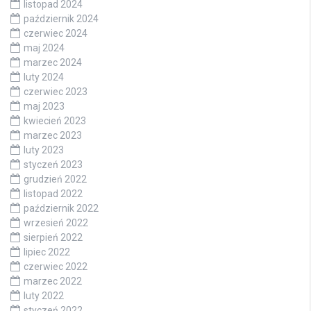
listopad 2024
październik 2024
czerwiec 2024
maj 2024
marzec 2024
luty 2024
czerwiec 2023
maj 2023
kwiecień 2023
marzec 2023
luty 2023
styczeń 2023
grudzień 2022
listopad 2022
październik 2022
wrzesień 2022
sierpień 2022
lipiec 2022
czerwiec 2022
marzec 2022
luty 2022
styczeń 2022