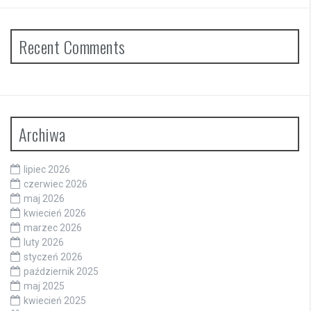
Recent Comments
Archiwa
lipiec 2026
czerwiec 2026
maj 2026
kwiecień 2026
marzec 2026
luty 2026
styczeń 2026
październik 2025
maj 2025
kwiecień 2025