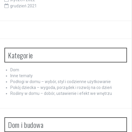
grudzień 2021
Kategorie
Dom
Inne tematy
Podłogi w domu – wybór, styl i codzienne użytkowanie
Pokój dziecka – wygoda, porządek i rozwój na co dzień
Rośliny w domu – dobór, ustawienie i efekt we wnętrzu
Dom i budowa